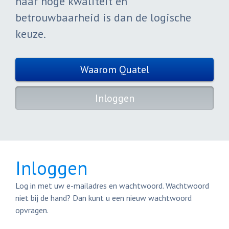
haar hoge kwaliteit en
betrouwbaarheid is dan de logische
keuze.
Waarom Quatel
Inloggen
Inloggen
Log in met uw e-mailadres en wachtwoord. Wachtwoord
niet bij de hand? Dan kunt u een nieuw wachtwoord
opvragen.