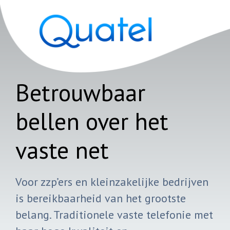
Betrouwbaar
bellen over het
vaste net
Voor zzp’ers en kleinzakelijke bedrijven
is bereikbaarheid van het grootste
belang. Traditionele vaste telefonie met