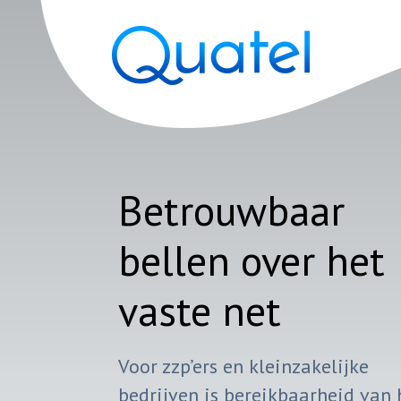
Betrouwbaar
bellen over het
vaste net
Voor zzp’ers en kleinzakelijke
bedrijven is bereikbaarheid van 