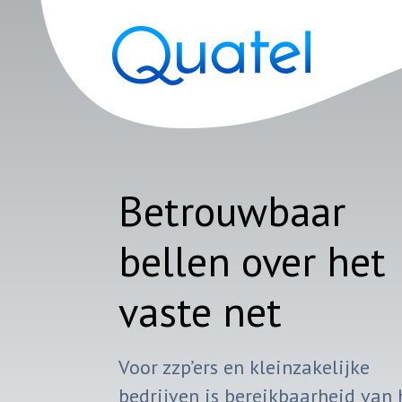
Betrouwbaar
bellen over het
vaste net
Voor zzp’ers en kleinzakelijke
bedrijven is bereikbaarheid van 